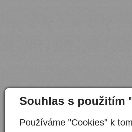
Souhlas s použitím 
Používáme "Cookies" k tomu